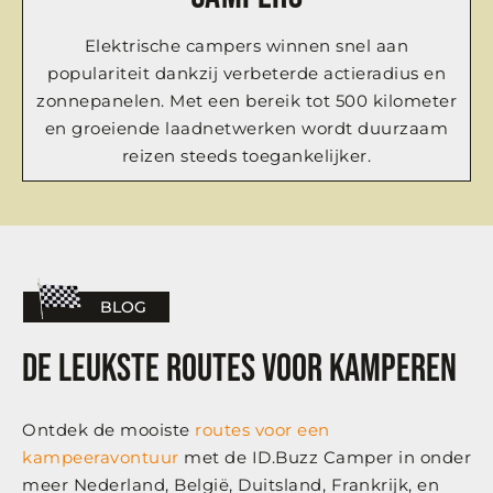
Elektrische campers winnen snel aan
populariteit dankzij verbeterde actieradius en
zonnepanelen. Met een bereik tot 500 kilometer
en groeiende laadnetwerken wordt duurzaam
reizen steeds toegankelijker.
BLOG
De leukste routes voor kamperen
Ontdek de mooiste
routes voor een
kampeeravontuur
met de ID.Buzz Camper in onder
meer Nederland, België, Duitsland, Frankrijk, en