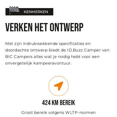
KENMERKEN
Verken het ontwerp
Met zijn indrukwekkende specificaties en
doordachte ontwerp biedt de ID.Buzz Camper van
BIC Campers alles wat je nodig hebt voor een
onvergetelijk kampeeravontuur.
424 km bereik
Groot bereik volgens WLTP-normen