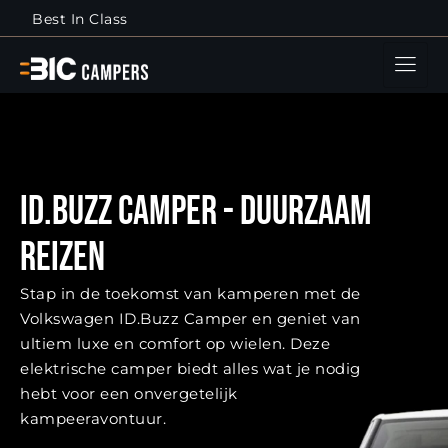
Best In Class
ID.Buzz camper - Duurzaam
reizen
Stap in de toekomst van kamperen met de
Volkswagen ID.Buzz Camper en geniet van
ultiem luxe en comfort op wielen. Deze
elektrische camper biedt alles wat je nodig
hebt voor een onvergetelijk
kampeeravontuur.