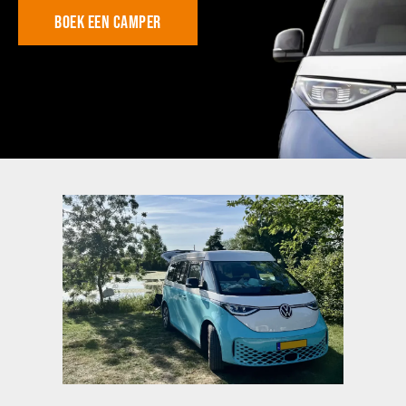
Boek een camper