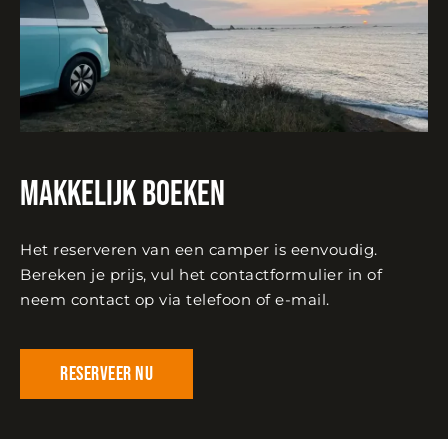
Makkelijk Boeken
Het reserveren van een camper is eenvoudig.
Bereken je prijs, vul het contactformulier in of
neem contact op via telefoon of e-mail.
Reserveer nu