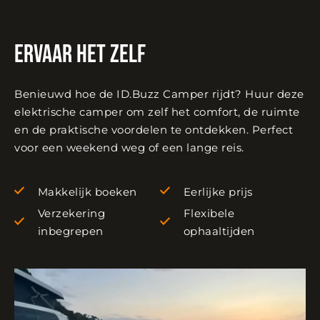
Ervaar het zelf
Benieuwd hoe de ID.Buzz Camper rijdt? Huur deze
elektrische camper om zelf het comfort, de ruimte
en de praktische voordelen te ontdekken. Perfect
voor een weekend weg of een lange reis.
Makkelijk boeken
Eerlijke prijs
Verzekering
Flexibele
inbegrepen
ophaaltijden