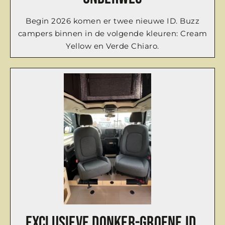
Begin 2026 komen er twee nieuwe ID. Buzz
campers binnen in de volgende kleuren: Cream
Yellow en Verde Chiaro.
Exclusieve donker-groene ID.