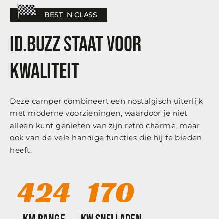
BEST IN CLASS
ID.buzz staat voor
kwaliteit
Deze camper combineert een nostalgisch uiterlijk
met moderne voorzieningen, waardoor je niet
alleen kunt genieten van zijn retro charme, maar
ook van de vele handige functies die hij te bieden
heeft.
424
170