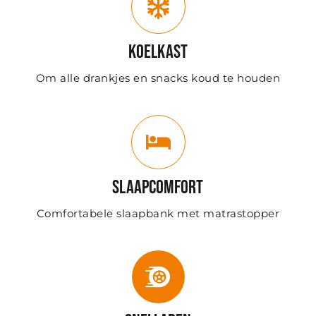
Koelkast
Om alle drankjes en snacks koud te houden
Slaapcomfort
Comfortabele slaapbank met matrastopper