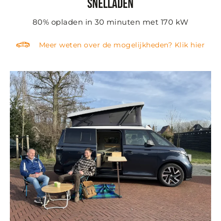
Snelladen
80% opladen in 30 minuten met 170 kW
Meer weten over de mogelijkheden? Klik hier