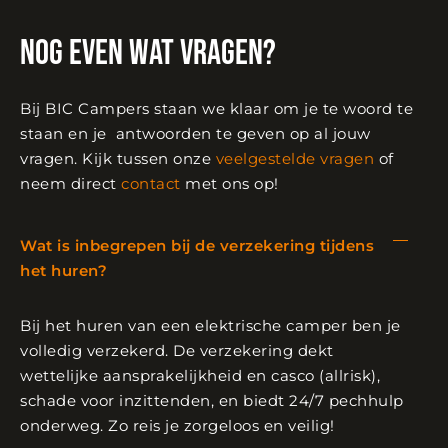
nog even wat vragen?
Bij BIC Campers staan we klaar om je te woord te
staan en je antwoorden te geven op al jouw
vragen. Kijk tussen onze
veelgestelde vragen
of
neem direct
contact
met ons op!
Wat is inbegrepen bij de verzekering tijdens
het huren?
Bij het huren van een elektrische camper ben je
volledig verzekerd. De verzekering dekt
wettelijke aansprakelijkheid en casco (allrisk),
schade voor inzittenden, en biedt 24/7 pechhulp
onderweg. Zo reis je zorgeloos en veilig!