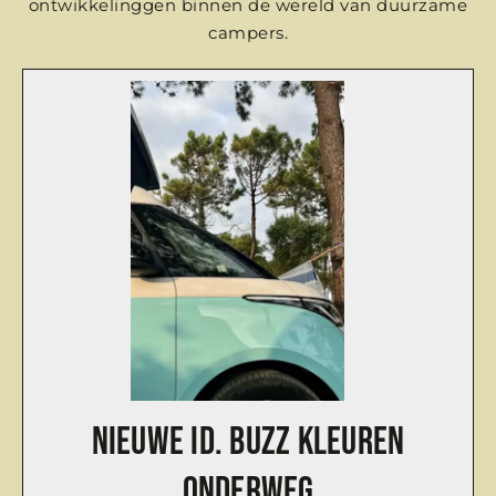
ontwikkelinggen binnen de wereld van duurzame
campers.
Nieuwe ID. Buzz kleuren
onderweg