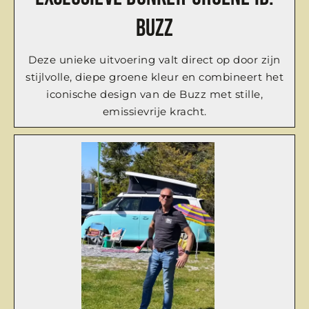
Buzz
Deze unieke uitvoering valt direct op door zijn
stijlvolle, diepe groene kleur en combineert het
iconische design van de Buzz met stille,
emissievrije kracht.