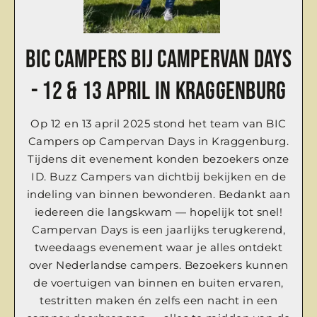
BIC CAMPERS bij Campervan Days
- 12 & 13 april in Kraggenburg
Op 12 en 13 april 2025 stond het team van BIC
Campers op Campervan Days in Kraggenburg.
Tijdens dit evenement konden bezoekers onze
ID. Buzz Campers van dichtbij bekijken en de
indeling van binnen bewonderen. Bedankt aan
iedereen die langskwam — hopelijk tot snel!
Campervan Days is een jaarlijks terugkerend,
tweedaags evenement waar je alles ontdekt
over Nederlandse campers. Bezoekers kunnen
de voertuigen van binnen en buiten ervaren,
testritten maken én zelfs een nacht in een