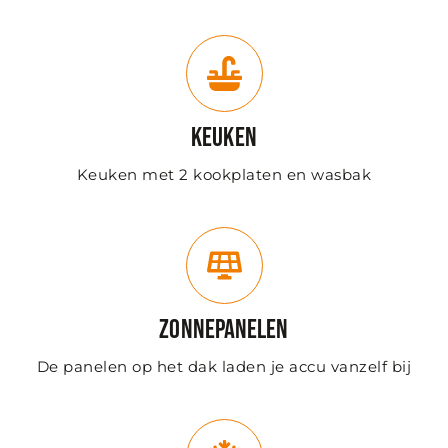
Keuken
Keuken met 2 kookplaten en wasbak
Zonnepanelen
De panelen op het dak laden je accu vanzelf bij